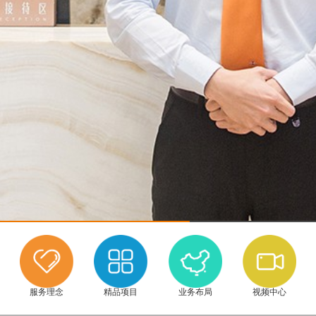
服务理念
精品项目
业务布局
视频中心