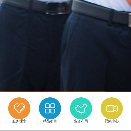
服务理念
精品项目
业务布局
视频中心